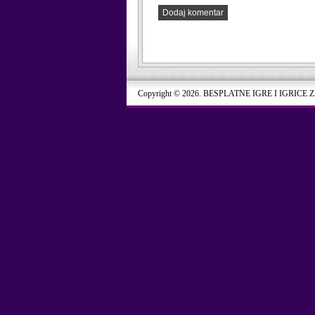
Dodaj komentar
Copyright © 2026. BESPLATNE IGRE I IGRICE 