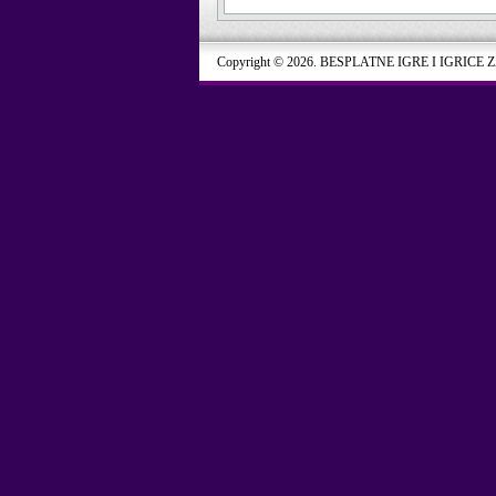
Copyright © 2026. BESPLATNE IGRE I IGRICE 