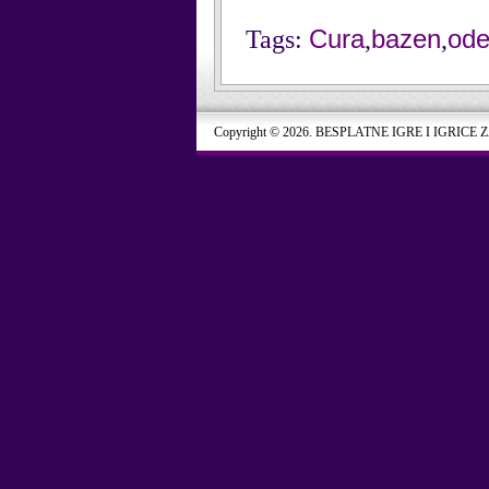
Cura
bazen
od
Tags:
,
,
Copyright © 2026. BESPLATNE IGRE I IGRICE 