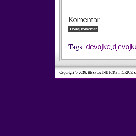
Komentar
Dodaj komentar
devojke
djevojk
Tags:
,
Copyright © 2026. BESPLATNE IGRE I IGRICE 