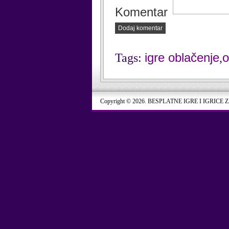
Komentar
Dodaj komentar
igre oblačenje
o
Tags:
,
Copyright © 2026. BESPLATNE IGRE I IGRICE 