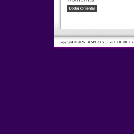
Dodaj komentar
Copyright © 2026. BESPLATNE IGRE I IGRICE 