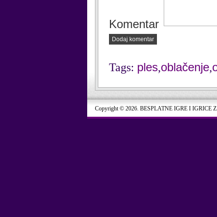
Komentar
Dodaj komentar
ples
oblačenje
Tags:
,
,
Copyright © 2026. BESPLATNE IGRE I IGRICE 