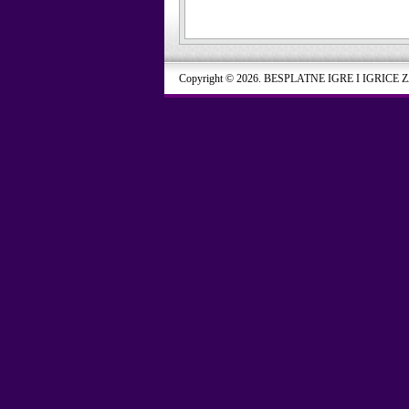
Copyright © 2026. BESPLATNE IGRE I IGRICE 