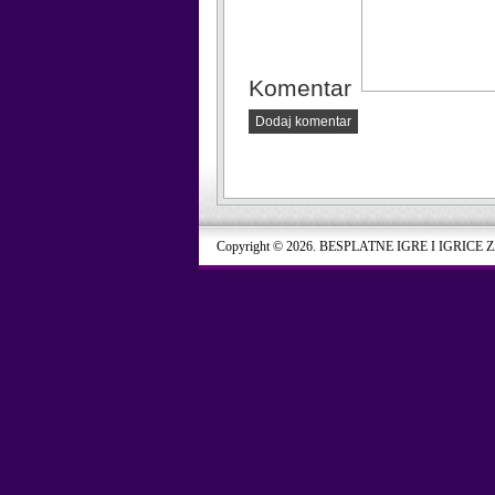
Komentar
Dodaj komentar
Copyright © 2026. BESPLATNE IGRE I IGRICE 