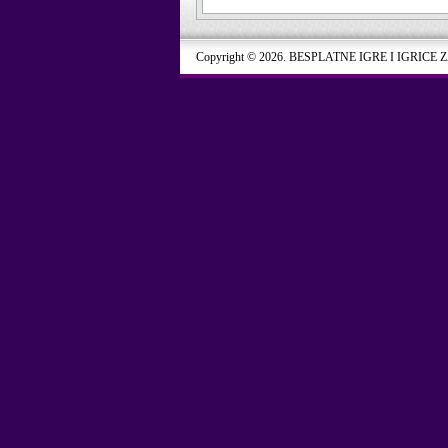
Copyright © 2026. BESPLATNE IGRE I IGRICE 