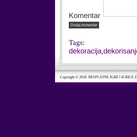
Komentar
Dodaj komentar
Tags:
dekoracija
dekorisanj
,
Copyright © 2026. BESPLATNE IGRE I IGRICE 