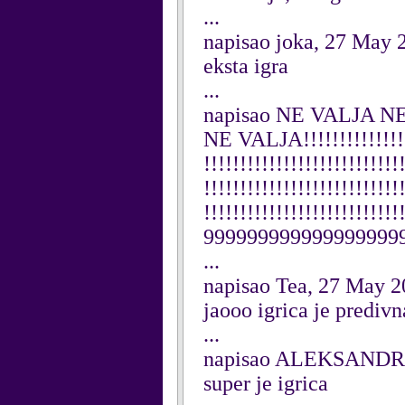
...
napisao joka, 27 May 
eksta igra
...
napisao NE VALJA NE 
NE VALJA!!!!!!!!!!!!!!!!!
!!!!!!!!!!!!!!!!!!!!!!!!!!!
!!!!!!!!!!!!!!!!!!!!!!!!!!!
!!!!!!!!!!!!!!!!!!!!!!
999999999999999999
...
napisao Tea, 27 May 
jaooo igrica je predivn
...
napisao ALEKSANDRA
super je igrica