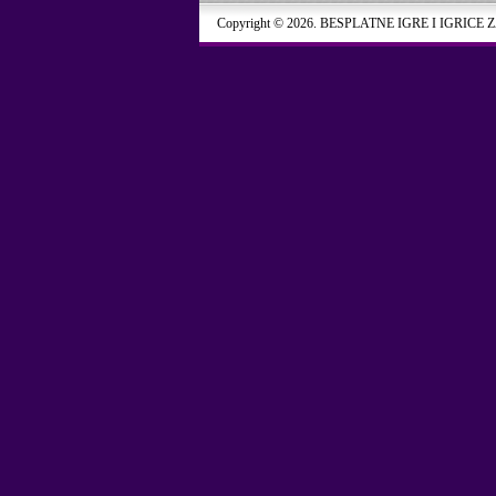
Copyright © 2026. BESPLATNE IGRE I IGRICE 