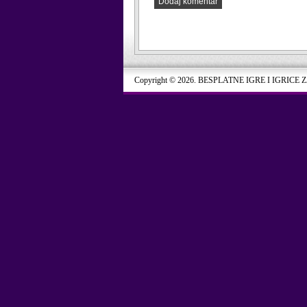
Dodaj komentar
Copyright © 2026. BESPLATNE IGRE I IGRICE 