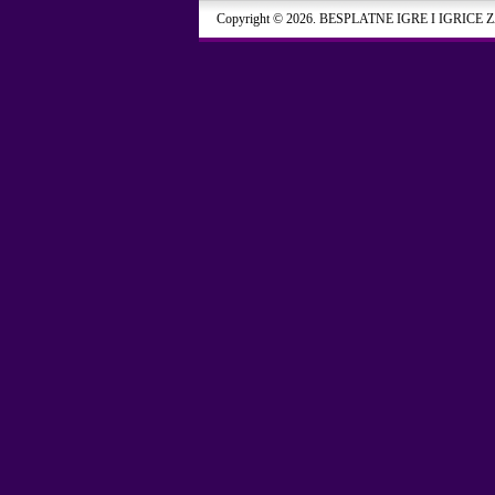
Copyright © 2026. BESPLATNE IGRE I IGRICE 