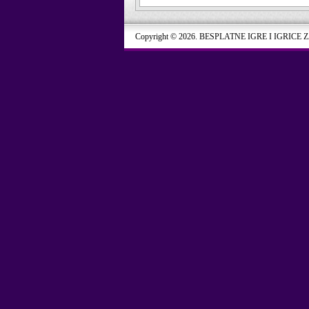
Copyright © 2026. BESPLATNE IGRE I IGRICE 