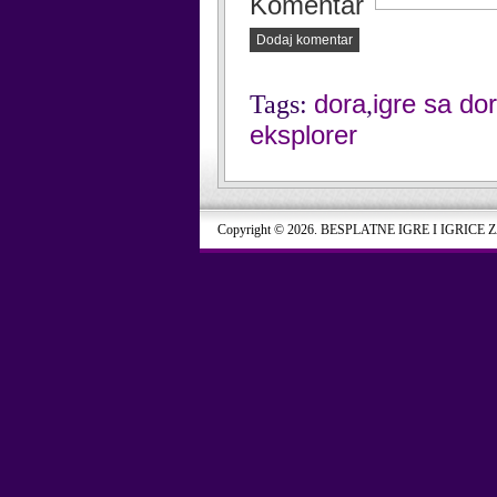
Komentar
Dodaj komentar
dora
igre sa do
Tags:
,
eksplorer
Copyright © 2026. BESPLATNE IGRE I IGRICE 