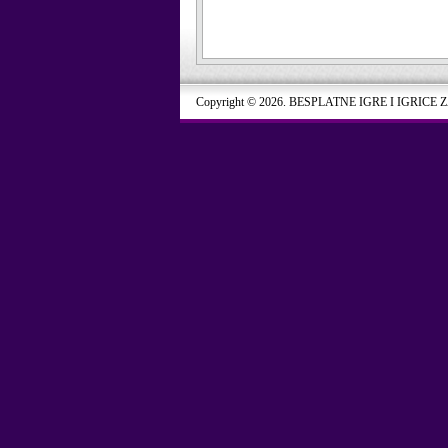
Copyright © 2026. BESPLATNE IGRE I IGRICE 