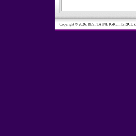
Copyright © 2026. BESPLATNE IGRE I IGRICE 