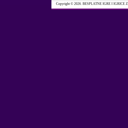
Copyright © 2026. BESPLATNE IGRE I IGRICE 