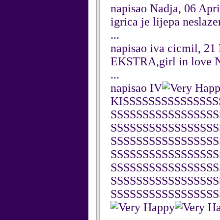
napisao Nadja, 06 Apr
igrica je lijepa neslaze
...
napisao iva cicmil, 2
EKSTRA,girl in love
...
napisao IV
KISSSSSSSSSSSSSSS
SSSSSSSSSSSSSSSSS
SSSSSSSSSSSSSSSSS
SSSSSSSSSSSSSSSSS
SSSSSSSSSSSSSSSSS
SSSSSSSSSSSSSSSSS
SSSSSSSSSSSSSSSSS
SSSSSSSSSSSSSSSSS