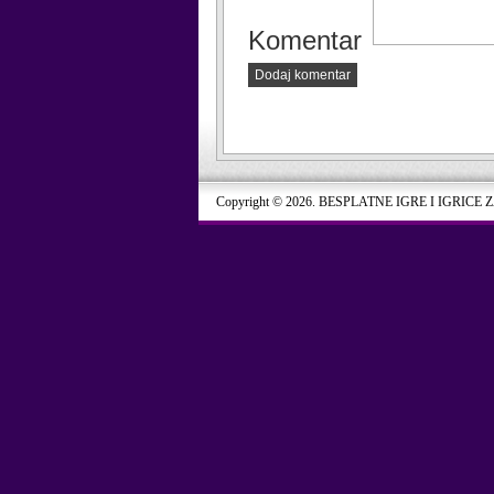
Komentar
Dodaj komentar
Copyright © 2026. BESPLATNE IGRE I IGRICE 