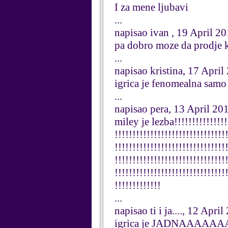
I za mene ljubavi
...
napisao ivan , 19 April 2
pa dobro moze da prodje 
...
napisao kristina, 17 April
igrica je fenomealna samo 
...
napisao pera, 13 April 20
miley je lezba!!!!!!!!!!!!!!!!
!!!!!!!!!!!!!!!!!!!!!!!!!!!!!!!
!!!!!!!!!!!!!!!!!!!!!!!!!!!!!!!
!!!!!!!!!!!!!!!!!!!!!!!!!!!!!!!
!!!!!!!!!!!!!!!!!!!!!!!!!!!!!!!
!!!!!!!!!!!!!
...
napisao ti i ja...., 12 Apri
igrica je JADNAAAAAAA