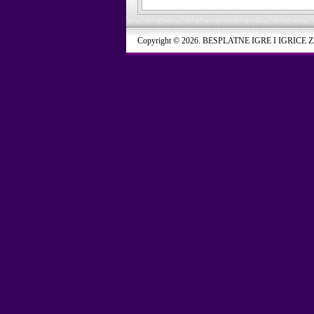
Copyright © 2026. BESPLATNE IGRE I IGRICE 