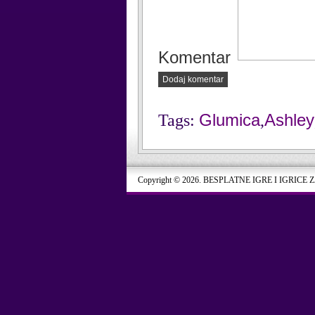
Komentar
Dodaj komentar
Glumica
Ashley
Tags:
,
Copyright © 2026. BESPLATNE IGRE I IGRICE 