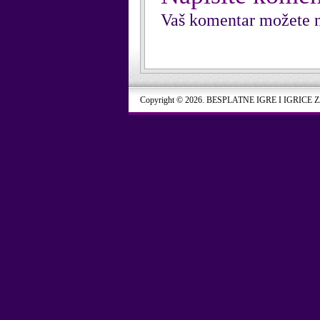
Vaš komentar možete n
Copyright © 2026. BESPLATNE IGRE I IGRICE 