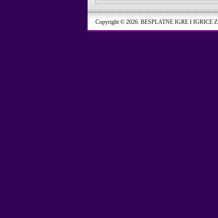
Copyright © 2026. BESPLATNE IGRE I IGRICE 