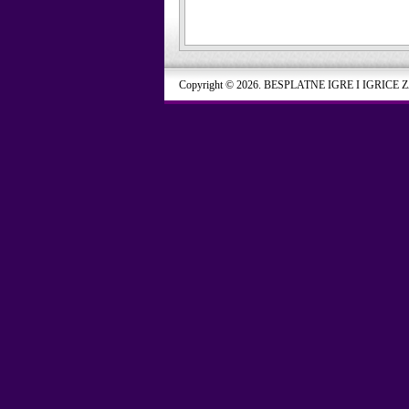
Copyright © 2026. BESPLATNE IGRE I IGRICE 