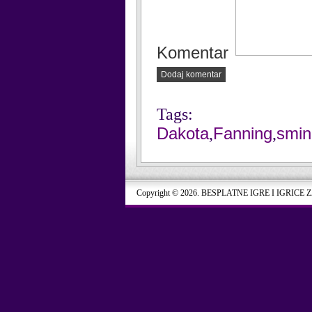
Komentar
Dodaj komentar
Tags:
Dakota
Fanning
smin
,
,
Copyright © 2026. BESPLATNE IGRE I IGRICE 