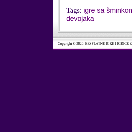
igre sa šminko
Tags:
devojaka
Copyright © 2026. BESPLATNE IGRE I IGRICE 