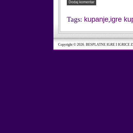
Dodaj komentar
kupanje
igre ku
Tags:
,
Copyright © 2026. BESPLATNE IGRE I IGRICE 