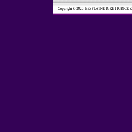
Copyright © 2026. BESPLATNE IGRE I IGRICE 