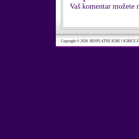
Vaš komentar možete n
Copyright © 2026. BESPLATNE IGRE I IGRICE 