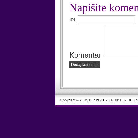
Napišite komen
Ime
Komentar
Dodaj komentar
Copyright © 2026. BESPLATNE IGRE I IGRICE 