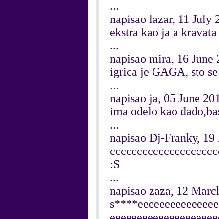
...
napisao lazar, 11 July 
ekstra kao ja a kravata
...
napisao mira, 16 June
igrica je GAGA, sto se t
...
napisao ja, 05 June 20
ima odelo kao dado,bas 
...
napisao Dj-Franky, 19
cccccccccccccccccccccc
:S
...
napisao zaza, 12 Marc
s****eeeeeeeeeeeeeee
eeeeeeeeeeeeeeeeeeee