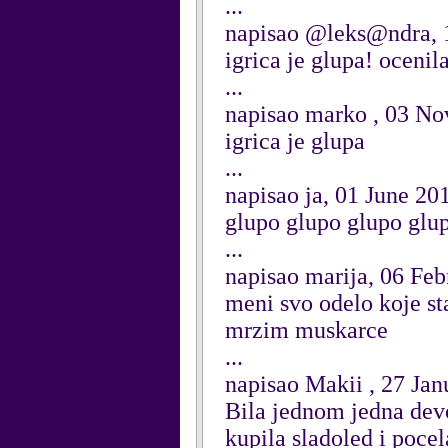
...
napisao @leks@ndra, 
igrica je glupa! ocenil
...
napisao marko , 03 N
igrica je glupa
...
napisao ja, 01 June 20
glupo glupo glupo glu
...
napisao marija, 06 Fe
meni svo odelo koje st
mrzim muskarce
...
napisao Makii , 27 Ja
Bila jednom jedna devoj
kupila sladoled i pocel