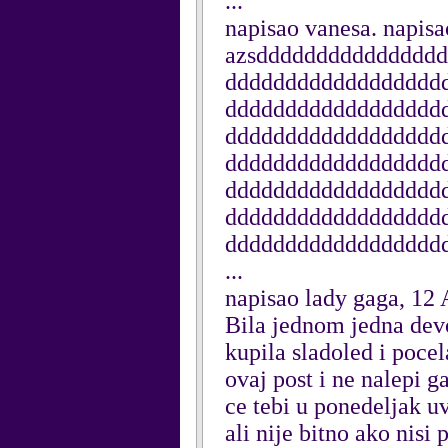
...
napisao vanesa. napisa
azsddddddddddddddd
dddddddddddddddddd
dddddddddddddddddd
dddddddddddddddddd
dddddddddddddddddd
dddddddddddddddddd
dddddddddddddddddd
dddddddddddddddddd
...
napisao lady gaga, 12
Bila jednom jedna devoj
kupila sladoled i pocel
ovaj post i ne nalepi g
ce tebi u ponedeljak uv
ali nije bitno ako nisi 