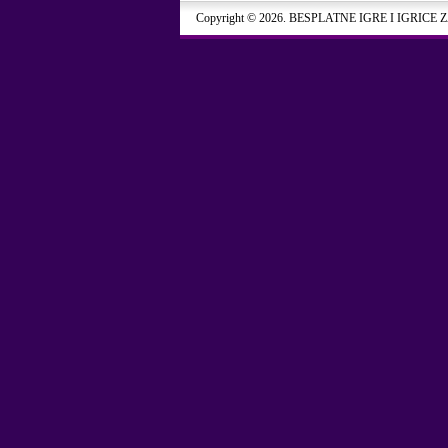
Copyright © 2026. BESPLATNE IGRE I IGRICE 