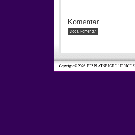
Komentar
Dodaj komentar
Copyright © 2026. BESPLATNE IGRE I IGRICE 