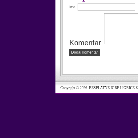
Ime
Komentar
Dodaj komentar
Copyright © 2026. BESPLATNE IGRE I IGRICE 