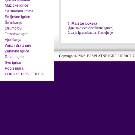
Muzičke igrice
Sa slavnim licima
Smiješne igrice
Šminkanje
1.
Majstor pokera
(Igre za djevojčice/Razne igrice)
Štrumpfovi
Ova je igra zabavna. Probajte je.
Tematske igre
Vjenčanja
Winx i Bratz igre
Zabavne igrice
Copyright © 2026. BESPLATNE IGRE I IGRICE 
Razne igrice
Sve igrice
Popis igara
PORUKE POSJETIOCA