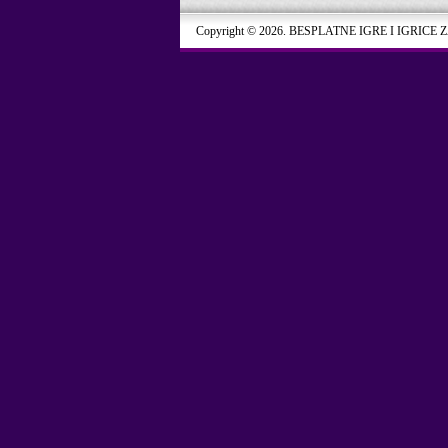
Copyright © 2026. BESPLATNE IGRE I IGRICE 