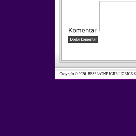
Komentar
Dodaj komentar
Copyright © 2026. BESPLATNE IGRE I IGRICE 