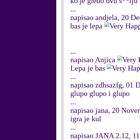
ko je gledo ovu s**iju
...
napisao andjela, 20 D
bas je lepa
...
napisao Anjica
Lepa je bas
...
napisao zdhsazfg, 01 
glupo glupo i glupo
...
napisao jana, 20 Nove
igra je kul
...
napisao JANA 2.12, 1