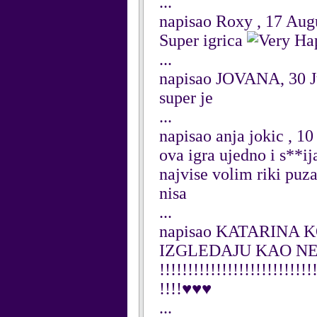
...
napisao Roxy , 17 Aug
Super igrica
...
napisao JOVANA, 30 J
super je
...
napisao anja jokic , 10
ova igra ujedno i s**i
najvise volim riki puza
nisa
...
napisao KATARINA K
IZGLEDAJU KAO NEKE BA
!!!!!!!!!!!!!!!!!!!!!!!!!!!
!!!!♥♥♥
...