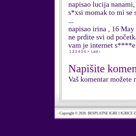
napisao lucija nanami
s*xsi momak to mi se 
...
napisao irina , 16 May
ne prdite svi od početk
vam je internet s****e
1
2
3
4
5
6
>
Last ›
Napišite komen
Vaš komentar možete n
Copyright © 2026. BESPLATNE IGRE I IGRICE 