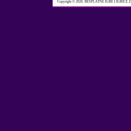
Copyright © 2026. BESPLATNE IGRE I IGRICE 