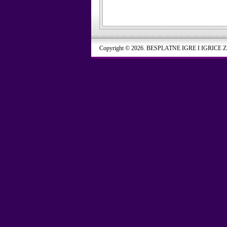
Copyright © 2026. BESPLATNE IGRE I IGRICE 