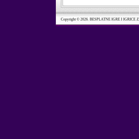
Copyright © 2026. BESPLATNE IGRE I IGRICE 