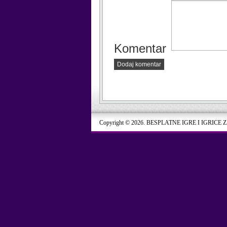
Komentar
Dodaj komentar
Copyright © 2026. BESPLATNE IGRE I IGRICE 