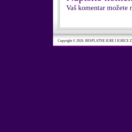
Vaš komentar možete n
Copyright © 2026. BESPLATNE IGRE I IGRICE 