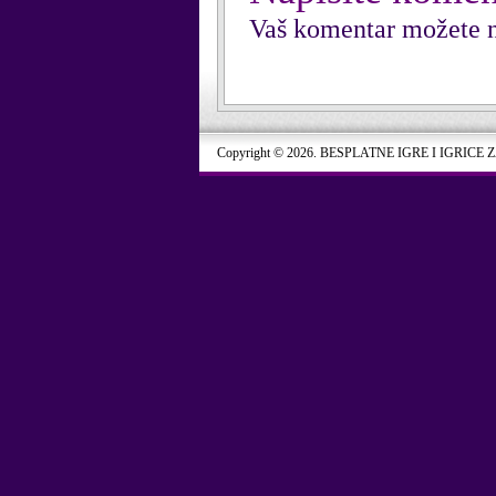
Vaš komentar možete n
Copyright © 2026. BESPLATNE IGRE I IGRICE 