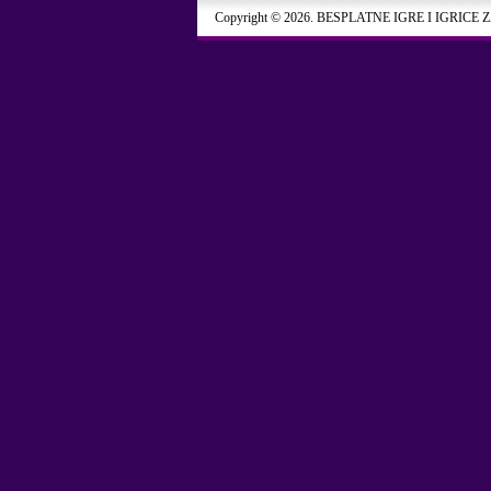
Copyright © 2026. BESPLATNE IGRE I IGRICE 