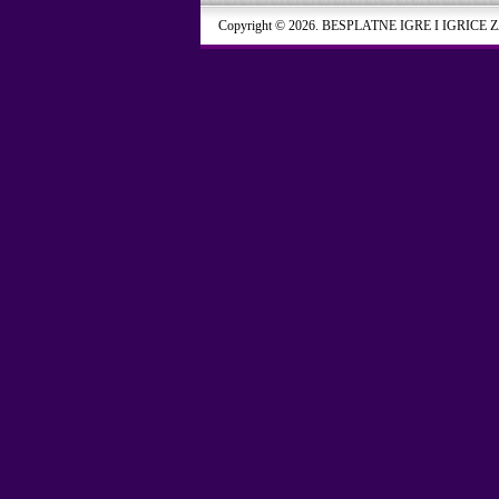
Copyright © 2026. BESPLATNE IGRE I IGRICE 